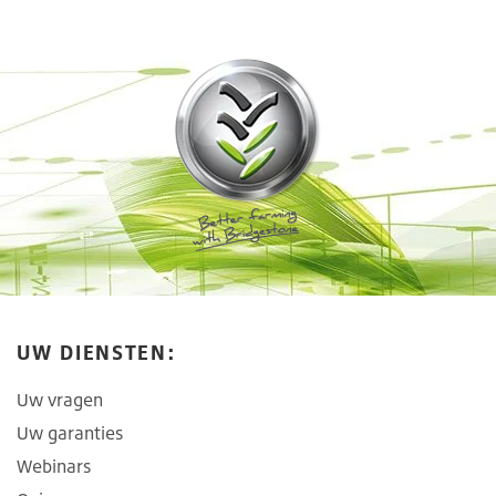
UW DIENSTEN:
Uw vragen
Uw garanties
Webinars