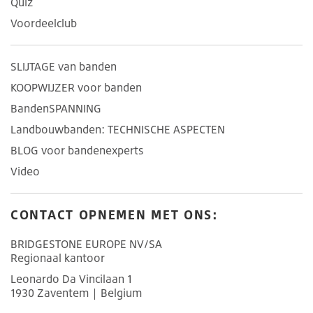
Quiz
Voordeelclub
SLIJTAGE van banden
KOOPWIJZER voor banden
BandenSPANNING
Landbouwbanden: TECHNISCHE ASPECTEN
BLOG voor bandenexperts
Video
CONTACT OPNEMEN MET ONS:
BRIDGESTONE EUROPE NV/SA
Regionaal kantoor
Leonardo Da Vincilaan 1
1930 Zaventem | Belgium