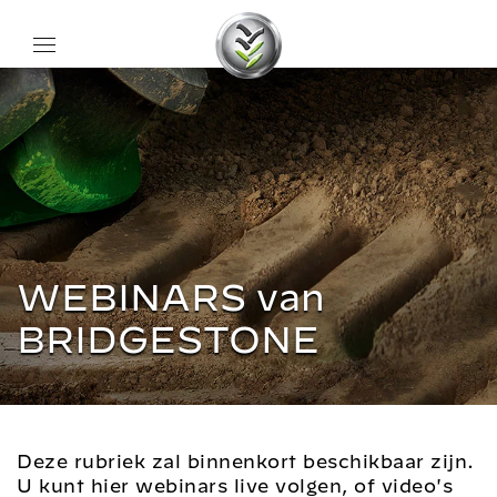
WEBINARS van
BRIDGESTONE
Deze rubriek zal binnenkort beschikbaar zijn.
U kunt hier webinars live volgen, of video's