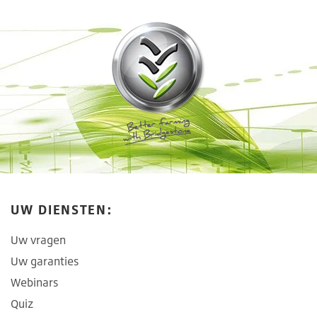
UW DIENSTEN:
Uw vragen
Uw garanties
Webinars
Quiz