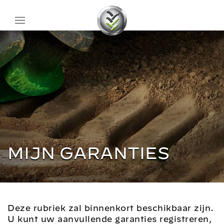
MIJN GARANTIES
Deze rubriek zal binnenkort beschikbaar zijn.
U kunt uw aanvullende garanties registreren,