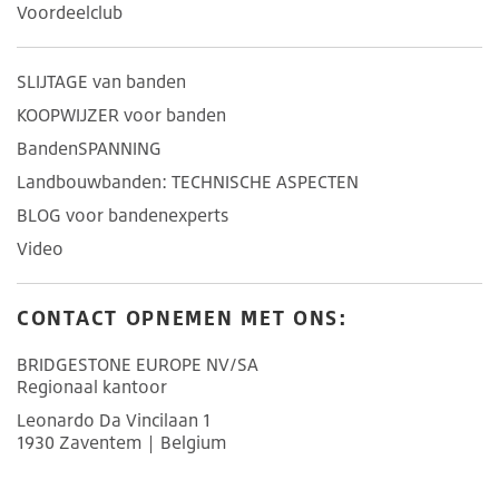
Voordeelclub
SLIJTAGE van banden
KOOPWIJZER voor banden
BandenSPANNING
Landbouwbanden: TECHNISCHE ASPECTEN
BLOG voor bandenexperts
Video
CONTACT OPNEMEN MET ONS:
BRIDGESTONE EUROPE NV/SA
Regionaal kantoor
Leonardo Da Vincilaan 1
1930 Zaventem | Belgium