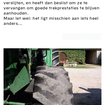
verslijten, en heeft dan beslist om ze te
vervangen om goede trekprestaties te blijven
aanhouden.
Maar let wel: het ligt misschien aan iets heel
anders...