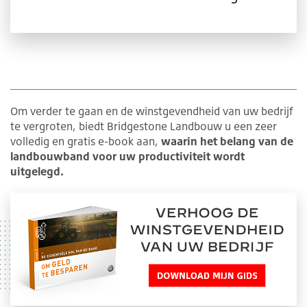
Om verder te gaan en de winstgevendheid van uw bedrijf
te vergroten, biedt Bridgestone Landbouw u een zeer
volledig en gratis e-book aan,
waarin het belang van de
landbouwband voor uw productiviteit wordt
uitgelegd.