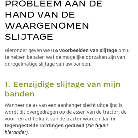
PROBLEEM AAN DE
HAND VAN DE
WAARGENOMEN
SLIJTAGE
Hieronder geven we u
6 voorbeelden van slijtage
om u
te helpen bepalen wat de mogelijke oorzaken zijn van
onregelmatige slijtage van uw banden.
1. Eenzijdige slijtage van mijn
banden
Wanneer de as van een aanhanger slecht uitgelijnd is,
wordt dit overgedragen op de assen van de tractor: de
voor- en achterkant van de tractor worden dan
in
tegengestelde richtingen geduwd
(zie figuur
hieronder)
.