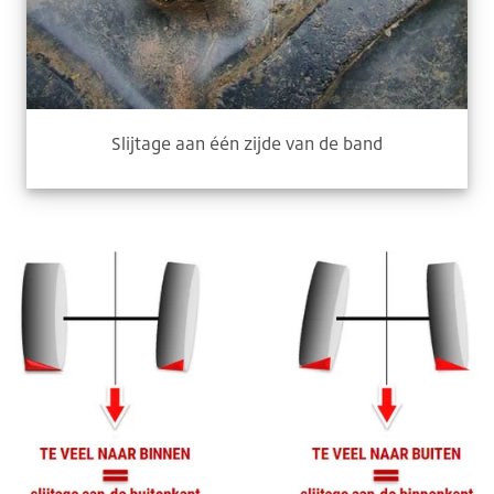
Slijtage aan één zijde van de band