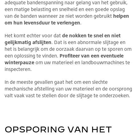
adequate bandenspanning naar gelang van het gebruik,
een matige belasting en snelheid en een goede opslag
van de banden wanneer ze niet worden gebruikt
helpen
om hun levensduur te verlengen
.
Het komt echter voor dat
de nokken te snel en niet
gelijkmatig afslijten
. Dat is een abnormale slijtage en
het is belangrijk om de oorzaak daarvan op te sporen om
een oplossing te vinden.
Profiteer van een eventuele
winterpauze
om uw materieel en landbouwmachines te
inspecteren.
In de meeste gevallen gaat het om een slechte
mechanische afstelling van uw materieel en de oorsprong
valt vaak vast te stellen door de slijtage te onderzoeken.
OPSPORING VAN HET