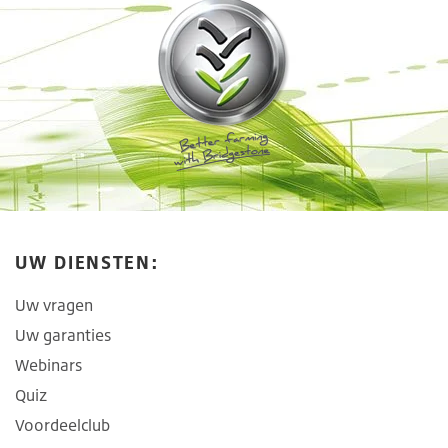
UW DIENSTEN:
Uw vragen
Uw garanties
Webinars
Quiz
Voordeelclub