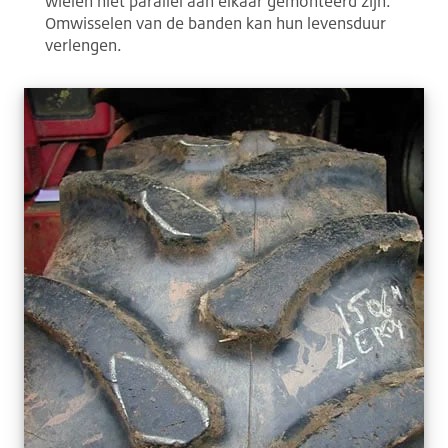
wielen niet parallel aan elkaar gemonteerd zijn.
Omwisselen van de banden kan hun levensduur
verlengen.