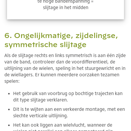
te hoge bandenspanning =
slijtage in het midden
6. Ongelijkmatige, zijdelingse,
symmetrische slijtage
Als de slijtage rechts en links symmetrisch is aan één zijde
van de band, controleer dan de voordifferentieel, de
uitlijning van de wielen, speling in het stuurgewricht en in
de wiellagers. Er kunnen meerdere oorzaken tezamen
spelen:
Het gebruik van voorbrug op bochtige trajecten kan
dit type slijtage verklaren.
Dit is te wijten aan een verkeerde montage, met een
slechte verticale uitlijning.
Het kan ook liggen aan wielvlucht, wanneer de