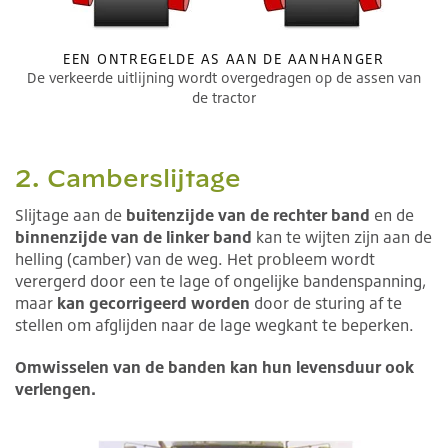
EEN ONTREGELDE AS AAN DE AANHANGER
De verkeerde uitlijning wordt overgedragen op de assen van
de tractor
2. Camberslijtage
Slijtage aan de
buitenzijde van de rechter band
en de
binnenzijde van de linker band
kan te wijten zijn aan de
helling (camber) van de weg. Het probleem wordt
verergerd door een te lage of ongelijke bandenspanning,
maar
kan gecorrigeerd worden
door de sturing af te
stellen om afglijden naar de lage wegkant te beperken.
Omwisselen van de banden kan hun levensduur ook
verlengen.