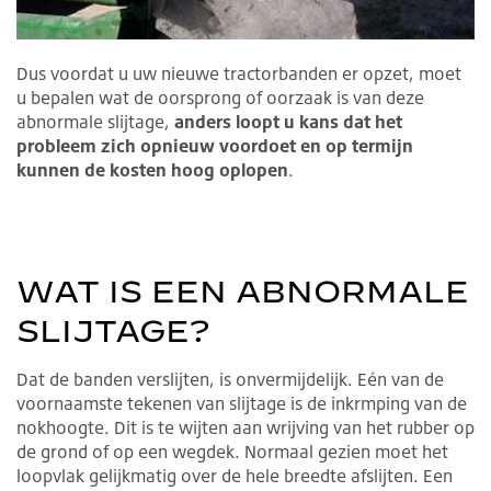
Dus voordat u uw nieuwe tractorbanden er opzet, moet
u bepalen wat de oorsprong of oorzaak is van deze
abnormale slijtage,
anders loopt u kans dat het
probleem zich opnieuw voordoet en op termijn
kunnen de kosten hoog oplopen
.
WAT IS EEN ABNORMALE
SLIJTAGE?
Dat de banden verslijten, is onvermijdelijk. Eén van de
voornaamste tekenen van slijtage is de inkrmping van de
nokhoogte. Dit is te wijten aan wrijving van het rubber op
de grond of op een wegdek. Normaal gezien moet het
loopvlak gelijkmatig over de hele breedte afslijten. Een