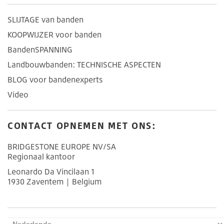
SLIJTAGE van banden
KOOPWIJZER voor banden
BandenSPANNING
Landbouwbanden: TECHNISCHE ASPECTEN
BLOG voor bandenexperts
Video
CONTACT OPNEMEN MET ONS:
BRIDGESTONE EUROPE NV/SA
Regionaal kantoor
Leonardo Da Vincilaan 1
1930 Zaventem | Belgium