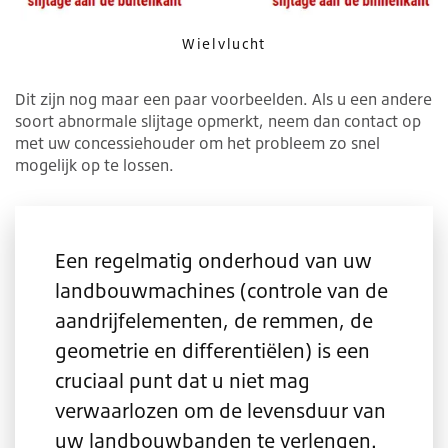
Wielvlucht
Dit zijn nog maar een paar voorbeelden. Als u een andere
soort abnormale slijtage opmerkt, neem dan contact op
met uw concessiehouder om het probleem zo snel
mogelijk op te lossen.
Een regelmatig onderhoud van uw
landbouwmachines (controle van de
aandrijfelementen, de remmen, de
geometrie en differentiëlen) is een
cruciaal punt dat u niet mag
verwaarlozen om de levensduur van
uw landbouwbanden te verlengen.