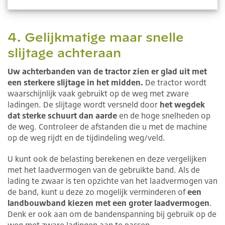
4. Gelijkmatige maar snelle
slijtage achteraan
Uw achterbanden van de tractor zien er glad uit met
een sterkere slijtage in het midden.
De tractor wordt
waarschijnlijk vaak gebruikt op de weg met zware
ladingen. De slijtage wordt versneld door
het wegdek
dat sterke schuurt dan aarde
en de hoge snelheden op
de weg. Controleer de afstanden die u met de machine
op de weg rijdt en de tijdindeling weg/veld.
U kunt ook de belasting berekenen en deze vergelijken
met het laadvermogen van de gebruikte band. Als de
lading te zwaar is ten opzichte van het laadvermogen van
de band, kunt u deze zo mogelijk verminderen of
een
landbouwband kiezen met een groter laadvermogen
.
Denk er ook aan om de bandenspanning bij gebruik op de