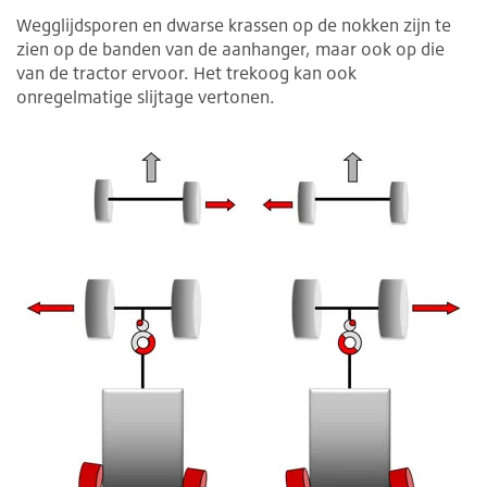
Wegglijdsporen en dwarse krassen op de nokken zijn te
zien op de banden van de aanhanger, maar ook op die
van de tractor ervoor. Het trekoog kan ook
onregelmatige slijtage vertonen.