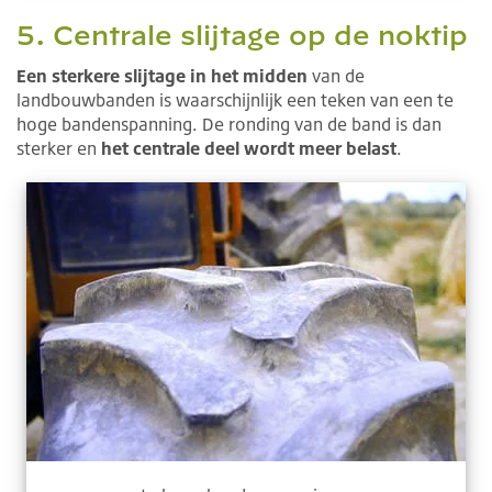
5. Centrale slijtage op de noktip
Een sterkere slijtage in het midden
van de
landbouwbanden is waarschijnlijk een teken van een te
hoge bandenspanning. De ronding van de band is dan
sterker en
het centrale deel wordt meer belast
.