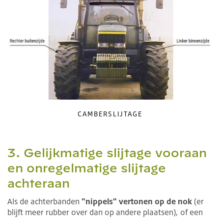
CAMBERSLIJTAGE
3. Gelijkmatige slijtage vooraan
en onregelmatige slijtage
achteraan
Als de achterbanden
"nippels" vertonen op de nok
(er
blijft meer rubber over dan op andere plaatsen), of een